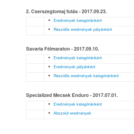
2. Cserszegtomaj futás - 2017.09.23.
Eredmények kategóriánként
Részidős eredmények pályánként
Savaria Félmaraton - 2017.09.10.
Eredmények kategóriánként
Eredmények pályánként
Részidős eredmények kategóriánként
Specialized Mecsek Enduro - 2017.07.01.
Eredmények kategóriánként
Abszolút eredmények