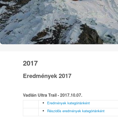
2017
Eredmények 2017
Vadlán Ultra Trail - 2017.10.07.
Eredmények kategóriánként
Részidős eredmények kategóriánként