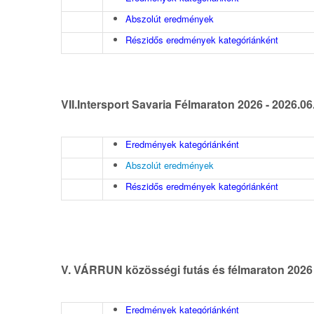
Abszolút eredmények
Részidős eredmények kategóriánként
VII.Intersport Savaria Félmaraton 2026 - 2026.06
Eredmények kategóriánként
Abszolút eredmények
Részidős eredmények kategóriánként
V. VÁRRUN közösségi futás és félmaraton 2026 
Eredmények kategóriánként