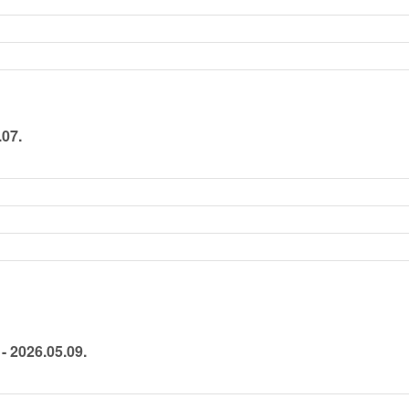
.07.
- 2026.05.09.