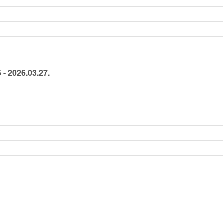
 - 2026.03.27.